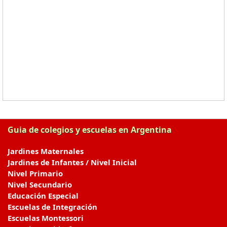
Guia de colegios y escuelas en Argentina
Jardines Maternales
Jardines de Infantes / Nivel Inicial
Nivel Primario
Nivel Secundario
Educación Especial
Escuelas de Integración
Escuelas Montessori