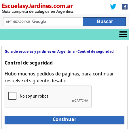
Guía de escuelas y jardines en Argentina
>
Control de seguridad
Control de seguridad
Hubo muchos pedidos de páginas, para continuar
resuelve el siguiente desafío:
Continuar