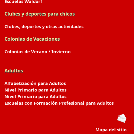
Escuelas Waldorf
Clubes y deportes para chicos
Clubes, deportes y otras actividades
Colonias de Vacaciones
Colonias de Verano / Invierno
Adultos
Alfabetización para Adultos
Nivel Primario para Adultos
Nivel Primario para Adultos
Escuelas con Formación Profesional para Adultos
Mapa del sitio