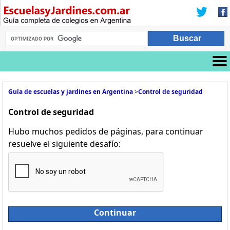
Guía de escuelas y jardines en Argentina
>
Control de seguridad
Control de seguridad
Hubo muchos pedidos de páginas, para continuar
resuelve el siguiente desafío:
Continuar