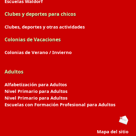
Escuelas Waldorf
Clubes y deportes para chicos
Clubes, deportes y otras actividades
Colonias de Vacaciones
Colonias de Verano / Invierno
Adultos
Alfabetización para Adultos
Nivel Primario para Adultos
Nivel Primario para Adultos
Escuelas con Formación Profesional para Adultos
Mapa del sitio