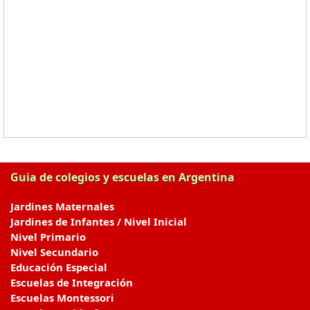
Guia de colegios y escuelas en Argentina
Jardines Maternales
Jardines de Infantes / Nivel Inicial
Nivel Primario
Nivel Secundario
Educación Especial
Escuelas de Integración
Escuelas Montessori