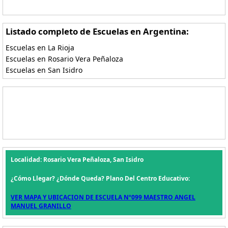
Listado completo de Escuelas en Argentina:
Escuelas en La Rioja
Escuelas en Rosario Vera Peñaloza
Escuelas en San Isidro
Localidad: Rosario Vera Peñaloza, San Isidro
¿Cómo Llegar? ¿Dónde Queda? Plano Del Centro Educativo:
VER MAPA Y UBICACION DE ESCUELA Nº099 MAESTRO ANGEL
MANUEL GRANILLO