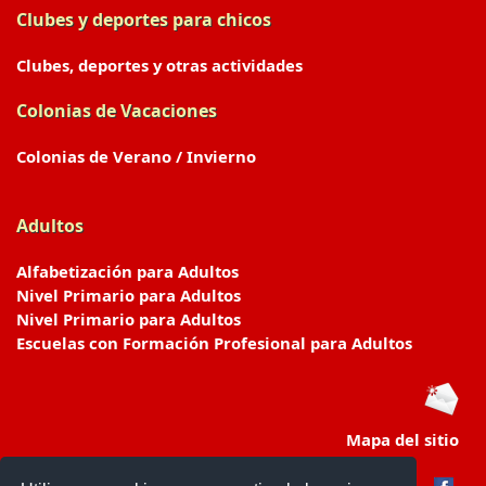
Clubes y deportes para chicos
Clubes, deportes y otras actividades
Colonias de Vacaciones
Colonias de Verano / Invierno
Adultos
Alfabetización para Adultos
Nivel Primario para Adultos
Nivel Primario para Adultos
Escuelas con Formación Profesional para Adultos
Mapa del sitio