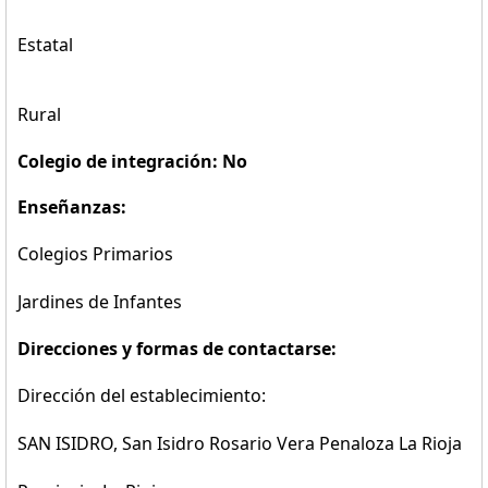
Estatal
Rural
Colegio de integración: No
Enseñanzas:
Colegios Primarios
Jardines de Infantes
Direcciones y formas de contactarse:
Dirección del establecimiento:
SAN ISIDRO, San Isidro Rosario Vera Penaloza La Rioja