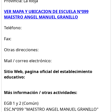
Provincia: La Rioja
VER MAPA Y UBICACION DE ESCUELA Nº099
MAESTRO ANGEL MANUEL GRANILLO
Teléfono:
Fax:
Otras direcciones:
Mail / correo electrónico:
Sitio Web, pagina oficial del establecimiento
educativo:
Más información / otras actividades:
EGB 1 y 2 (Común)
ESC.N°099 "MAESTRO ANGEL MANUEL GRANILLO"