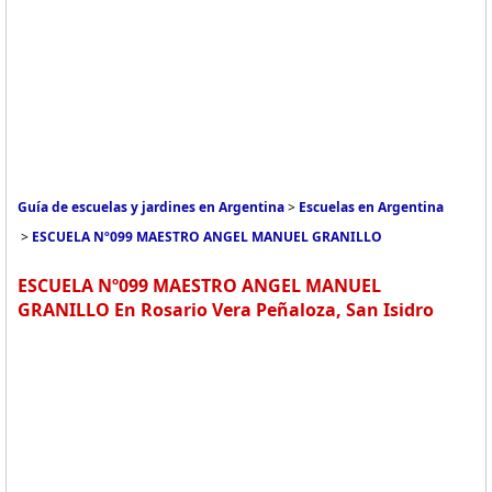
Guía de escuelas y jardines en Argentina
>
Escuelas en Argentina
>
ESCUELA Nº099 MAESTRO ANGEL MANUEL GRANILLO
ESCUELA Nº099 MAESTRO ANGEL MANUEL
GRANILLO En Rosario Vera Peñaloza, San Isidro