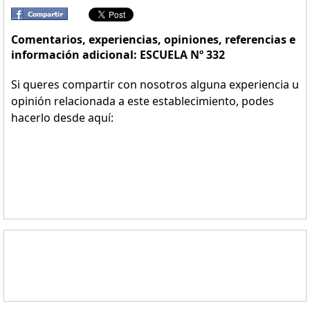
Comentarios, experiencias, opiniones, referencias e
información adicional: ESCUELA Nº 332
Si queres compartir con nosotros alguna experiencia u
opinión relacionada a este establecimiento, podes
hacerlo desde aquí: