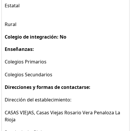
Estatal
Rural
Colegio de integración: No
Enseñanzas:
Colegios Primarios
Colegios Secundarios
Direcciones y formas de contactarse:
Dirección del establecimiento:
CASAS VIEJAS, Casas Viejas Rosario Vera Penaloza La
Rioja