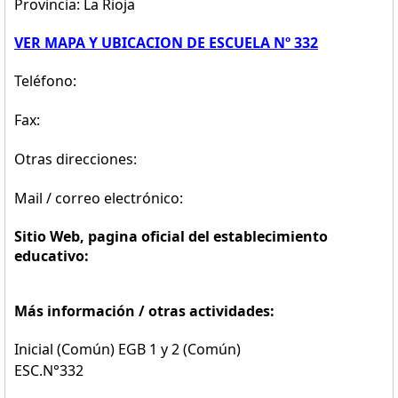
Provincia: La Rioja
VER MAPA Y UBICACION DE ESCUELA Nº 332
Teléfono:
Fax:
Otras direcciones:
Mail / correo electrónico:
Sitio Web, pagina oficial del establecimiento
educativo:
Más información / otras actividades:
Inicial (Común) EGB 1 y 2 (Común)
ESC.N°332