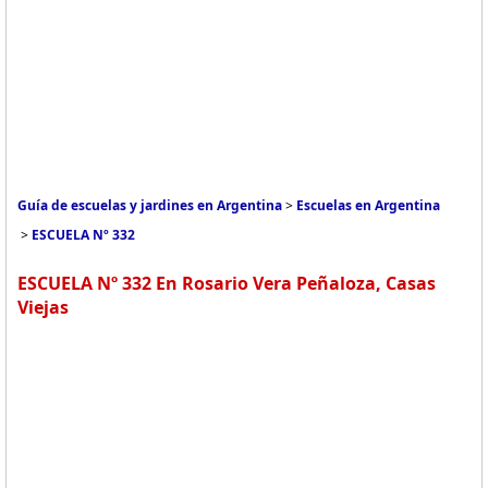
Guía de escuelas y jardines en Argentina
>
Escuelas en Argentina
>
ESCUELA Nº 332
ESCUELA Nº 332 En Rosario Vera Peñaloza, Casas
Viejas