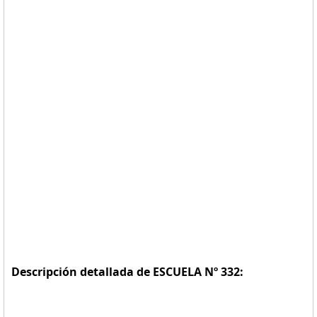
Descripción detallada de ESCUELA Nº 332: