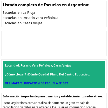
Listado completo de Escuelas en Argentina:
Escuelas en La Rioja
Escuelas en Rosario Vera Peñaloza
Escuelas en Casas Viejas
Localidad: Rosario Vera Peñaloza, Casas Viejas
¿Cómo Llegar? ¿Dónde Queda? Plano Del Centro Educativo:
VER MAPA Y UBICACION DE ESCUELA Nº 332
Información importante para usuarios y establecimientos educativos:
Escuelasyjardines.com.ar realiza diariamente un gran trabajo de
recopilación de datos para ofrecer a los usuarios información precisa