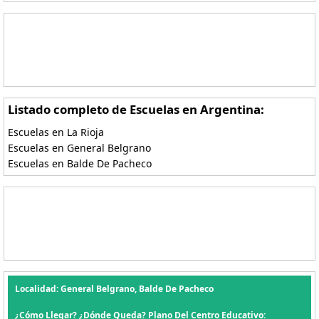
Listado completo de Escuelas en Argentina:
Escuelas en La Rioja
Escuelas en General Belgrano
Escuelas en Balde De Pacheco
Localidad: General Belgrano, Balde De Pacheco
¿Cómo Llegar? ¿Dónde Queda? Plano Del Centro Educativo: