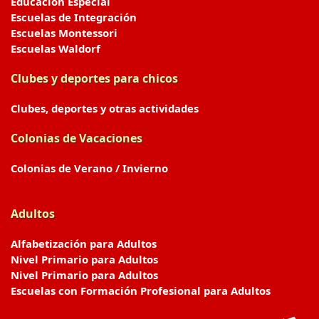
Educación Especial
Escuelas de Integración
Escuelas Montessori
Escuelas Waldorf
Clubes y deportes para chicos
Clubes, deportes y otras actividades
Colonias de Vacaciones
Colonias de Verano / Invierno
Adultos
Alfabetización para Adultos
Nivel Primario para Adultos
Nivel Primario para Adultos
Escuelas con Formación Profesional para Adultos