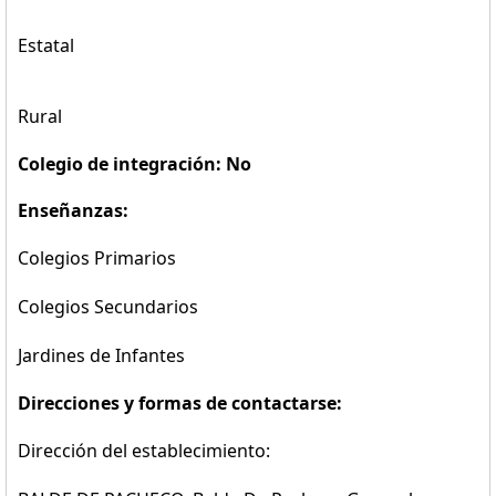
Estatal
Rural
Colegio de integración: No
Enseñanzas:
Colegios Primarios
Colegios Secundarios
Jardines de Infantes
Direcciones y formas de contactarse:
Dirección del establecimiento: