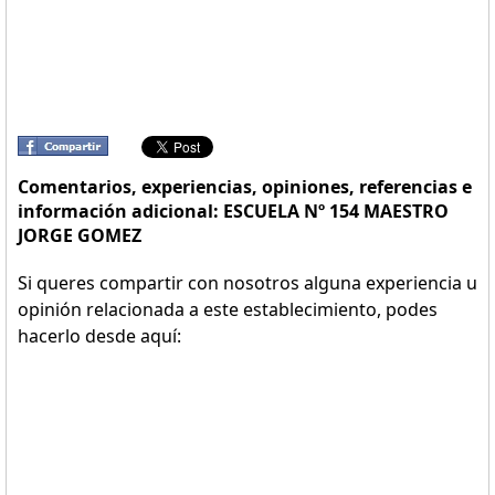
Comentarios, experiencias, opiniones, referencias e
información adicional: ESCUELA Nº 154 MAESTRO
JORGE GOMEZ
Si queres compartir con nosotros alguna experiencia u
opinión relacionada a este establecimiento, podes
hacerlo desde aquí: