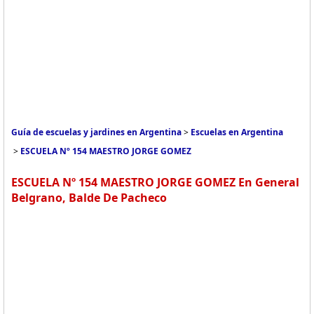
Guía de escuelas y jardines en Argentina
>
Escuelas en Argentina
>
ESCUELA Nº 154 MAESTRO JORGE GOMEZ
ESCUELA Nº 154 MAESTRO JORGE GOMEZ En General
Belgrano, Balde De Pacheco