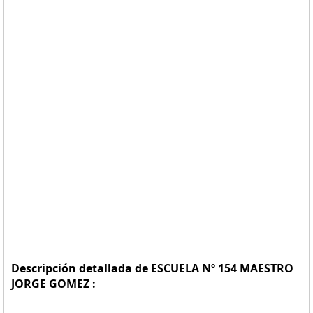
Descripción detallada de ESCUELA Nº 154 MAESTRO
JORGE GOMEZ :