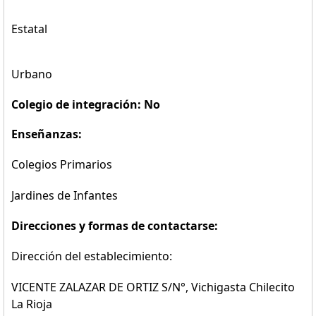
Estatal
Urbano
Colegio de integración: No
Enseñanzas:
Colegios Primarios
Jardines de Infantes
Direcciones y formas de contactarse:
Dirección del establecimiento:
VICENTE ZALAZAR DE ORTIZ S/N°, Vichigasta Chilecito
La Rioja