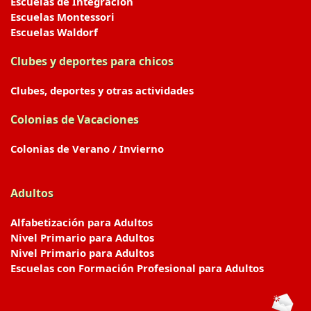
Escuelas de Integración
Escuelas Montessori
Escuelas Waldorf
Clubes y deportes para chicos
Clubes, deportes y otras actividades
Colonias de Vacaciones
Colonias de Verano / Invierno
Adultos
Alfabetización para Adultos
Nivel Primario para Adultos
Nivel Primario para Adultos
Escuelas con Formación Profesional para Adultos