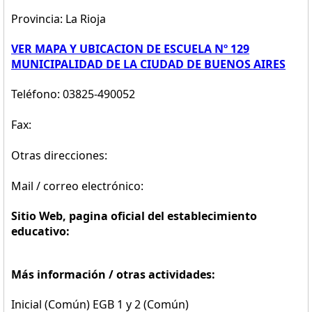
Provincia: La Rioja
VER MAPA Y UBICACION DE ESCUELA Nº 129
MUNICIPALIDAD DE LA CIUDAD DE BUENOS AIRES
Teléfono: 03825-490052
Fax:
Otras direcciones:
Mail / correo electrónico:
Sitio Web, pagina oficial del establecimiento
educativo:
Más información / otras actividades:
Inicial (Común) EGB 1 y 2 (Común)