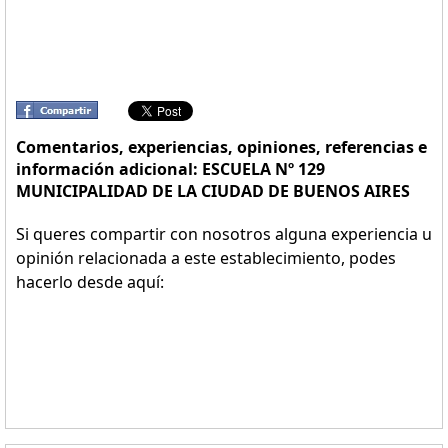
Comentarios, experiencias, opiniones, referencias e
información adicional: ESCUELA Nº 129
MUNICIPALIDAD DE LA CIUDAD DE BUENOS AIRES
Si queres compartir con nosotros alguna experiencia u
opinión relacionada a este establecimiento, podes
hacerlo desde aquí: