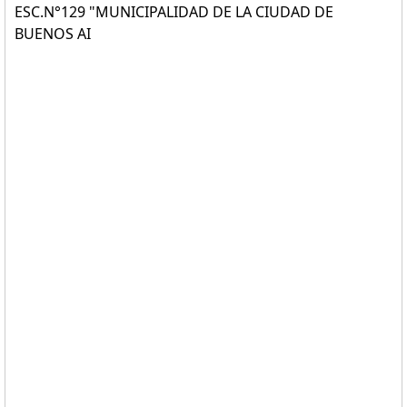
ESC.N°129 "MUNICIPALIDAD DE LA CIUDAD DE
BUENOS AI