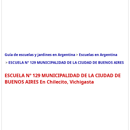
Guía de escuelas y jardines en Argentina
>
Escuelas en Argentina
>
ESCUELA Nº 129 MUNICIPALIDAD DE LA CIUDAD DE BUENOS AIRES
ESCUELA Nº 129 MUNICIPALIDAD DE LA CIUDAD DE
BUENOS AIRES En Chilecito, Vichigasta