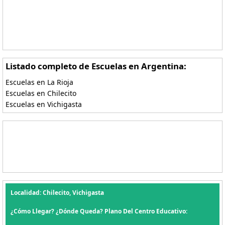
Listado completo de Escuelas en Argentina:
Escuelas en La Rioja
Escuelas en Chilecito
Escuelas en Vichigasta
Localidad: Chilecito, Vichigasta
¿Cómo Llegar? ¿Dónde Queda? Plano Del Centro Educativo: