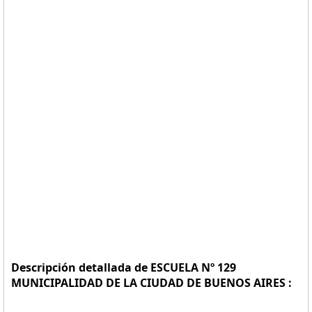
Descripción detallada de ESCUELA Nº 129
MUNICIPALIDAD DE LA CIUDAD DE BUENOS AIRES :