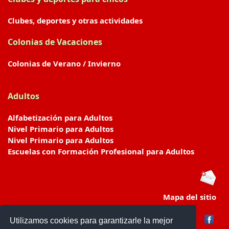
Clubes, deportes y otras actividades
Colonias de Vacaciones
Colonias de Verano / Invierno
Adultos
Alfabetización para Adultos
Nivel Primario para Adultos
Nivel Primario para Adultos
Escuelas con Formación Profesional para Adultos
Mapa del sitio
Utilizamos cookies para garantizarle la mejor