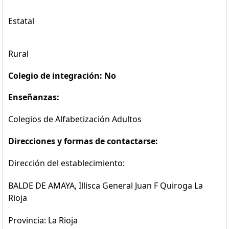
Estatal
Rural
Colegio de integración: No
Enseñanzas:
Colegios de Alfabetización Adultos
Direcciones y formas de contactarse:
Dirección del establecimiento:
BALDE DE AMAYA, Illisca General Juan F Quiroga La
Rioja
Provincia: La Rioja