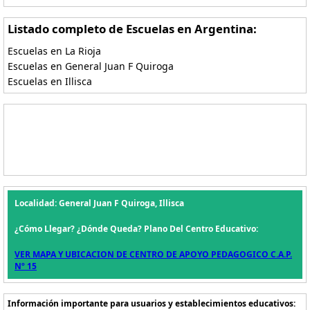
Listado completo de Escuelas en Argentina:
Escuelas en La Rioja
Escuelas en General Juan F Quiroga
Escuelas en Illisca
Localidad: General Juan F Quiroga, Illisca
¿Cómo Llegar? ¿Dónde Queda? Plano Del Centro Educativo:
VER MAPA Y UBICACION DE CENTRO DE APOYO PEDAGOGICO C.A.P.
Nº 15
Información importante para usuarios y establecimientos educativos: