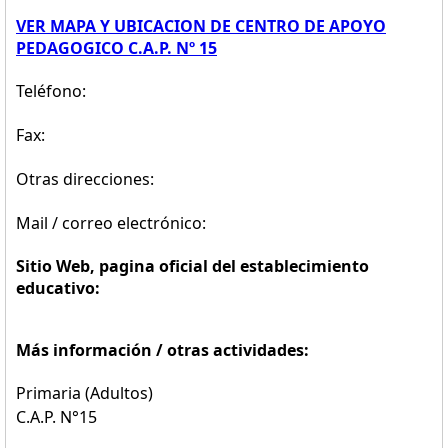
VER MAPA Y UBICACION DE CENTRO DE APOYO
PEDAGOGICO C.A.P. Nº 15
Teléfono:
Fax:
Otras direcciones:
Mail / correo electrónico:
Sitio Web, pagina oficial del establecimiento
educativo:
Más información / otras actividades:
Primaria (Adultos)
C.A.P. N°15