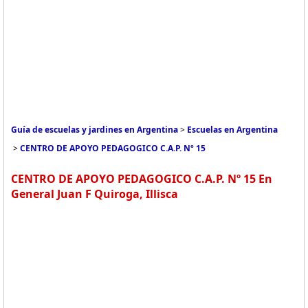
Guía de escuelas y jardines en Argentina
>
Escuelas en Argentina
>
CENTRO DE APOYO PEDAGOGICO C.A.P. Nº 15
CENTRO DE APOYO PEDAGOGICO C.A.P. Nº 15 En
General Juan F Quiroga, Illisca