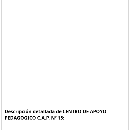
Descripción detallada de CENTRO DE APOYO
PEDAGOGICO C.A.P. Nº 15: