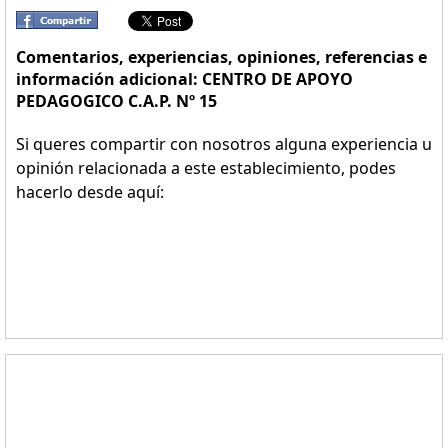
Comentarios, experiencias, opiniones, referencias e
información adicional: CENTRO DE APOYO
PEDAGOGICO C.A.P. Nº 15
Si queres compartir con nosotros alguna experiencia u
opinión relacionada a este establecimiento, podes
hacerlo desde aquí: