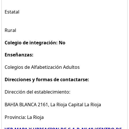
Estatal
Rural
Colegio de integración: No
Enseñanzas:
Colegios de Alfabetización Adultos
Direcciones y formas de contactarse:
Dirección del establecimiento:
BAHIA BLANCA 2161, La Rioja Capital La Rioja
Provincia: La Rioja