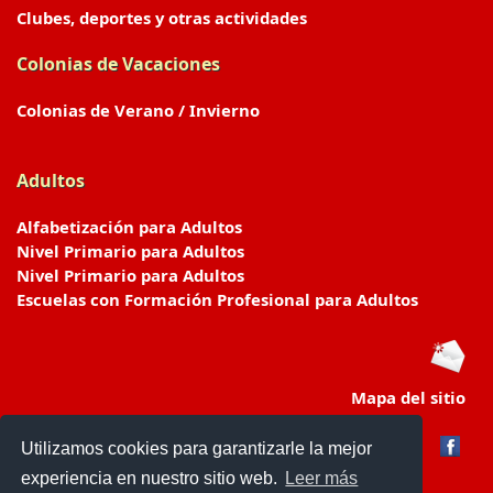
Clubes, deportes y otras actividades
Colonias de Vacaciones
Colonias de Verano / Invierno
Adultos
Alfabetización para Adultos
Nivel Primario para Adultos
Nivel Primario para Adultos
Escuelas con Formación Profesional para Adultos
Mapa del sitio
Utilizamos cookies para garantizarle la mejor
experiencia en nuestro sitio web.
Leer más