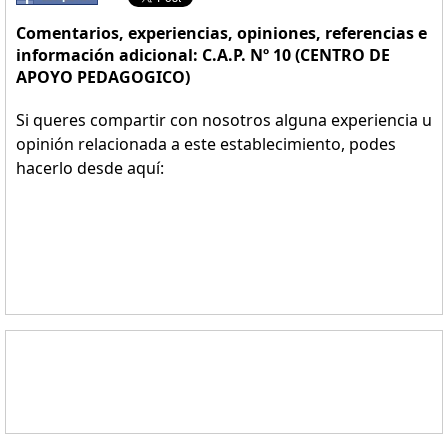
Comentarios, experiencias, opiniones, referencias e
información adicional: C.A.P. Nº 10 (CENTRO DE
APOYO PEDAGOGICO)
Si queres compartir con nosotros alguna experiencia u
opinión relacionada a este establecimiento, podes
hacerlo desde aquí: