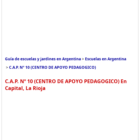
Guía de escuelas y jardines en Argentina
>
Escuelas en Argentina
>
C.A.P. Nº 10 (CENTRO DE APOYO PEDAGOGICO)
C.A.P. Nº 10 (CENTRO DE APOYO PEDAGOGICO) En
Capital, La Rioja