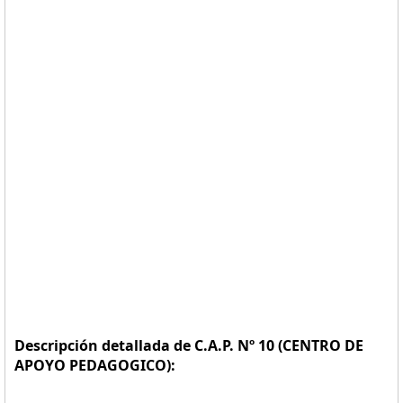
Descripción detallada de C.A.P. Nº 10 (CENTRO DE
APOYO PEDAGOGICO):