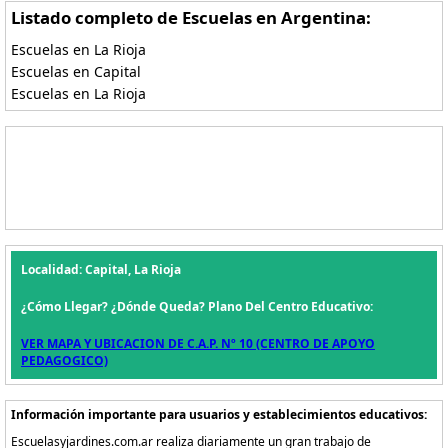
Listado completo de Escuelas en Argentina:
Escuelas en La Rioja
Escuelas en Capital
Escuelas en La Rioja
Localidad: Capital, La Rioja
¿Cómo Llegar? ¿Dónde Queda? Plano Del Centro Educativo:
VER MAPA Y UBICACION DE C.A.P. Nº 10 (CENTRO DE APOYO
PEDAGOGICO)
Información importante para usuarios y establecimientos educativos:
Escuelasyjardines.com.ar realiza diariamente un gran trabajo de